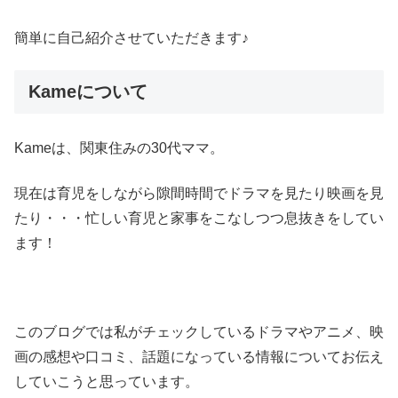
簡単に自己紹介させていただきます♪
Kameについて
Kameは、関東住みの30代ママ。
現在は育児をしながら隙間時間でドラマを見たり映画を見
たり・・・忙しい育児と家事をこなしつつ息抜きをしてい
ます！
このブログでは私がチェックしているドラマやアニメ、映
画の感想や口コミ、話題になっている情報についてお伝え
していこうと思っています。