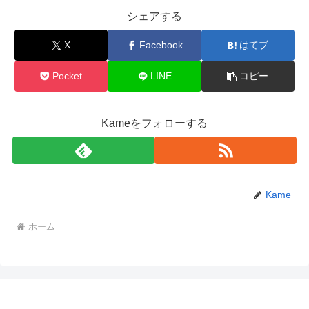
シェアする
X
Facebook
はてブ
Pocket
LINE
コピー
Kameをフォローする
Kame
ホーム