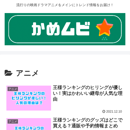
流行りの映画ドラマアニメをメインにトレンド情報をお届け！
アニメ
王様ランキングのヒリングが優し
アニメ
い！実はかわいい継母が人気な理
由
2021.12.10
王様ランキングのグッズはどこで
アニメ
買える？通販や予約情報まとめ