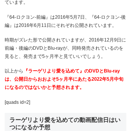
ています。
『64-ロクヨン-前編』は2016年5月7日、『64-ロクヨン-後
編』は2016年6月11日にそれぞれ公開されています。
時期がズレた形で公開されていますが、2016年12月9日に
前編・後編のDVDとBlu-rayが、同時発売されているのを
見ると、発売まで5ヶ月半と見ていいでしょう。
以上から
『ラーゲリより愛を込めて』のDVDとBlu-ray
は、公開日からおおよそ5ヶ月半にあたる2022年5月中旬
になるのではないかと予想されます。
[quads id=2]
ラーゲリより愛を込めての動画配信日はい
つになるか予想