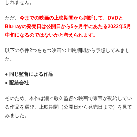
しれません。
ただ、
今までの映画の上映期間から判断して、DVDと
Blu-rayの発売日は公開日から5ヶ月半にあたる2022年5月
中旬になるのではないかと考えられます。
以下の条件2つをもつ映画の上映期間から予想してみまし
た。
● 同じ監督による作品
● 配給会社
そのため、本作は瀬々敬久監督の映画で東宝が配給してい
る作品を選び、上映期間（公開日から発売日まで）を見て
みました。