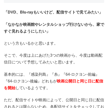
「DVD、Blu-rayもいいけど、配信サイトで見てみたい」
「なかなか映画館やレンタルショップ行けないから、家で
すぐ見れるようにしたい」
という方もいるかと思います。
そこで、今度は上にあげた3つの映画から、今度は動画配
信日について予想してみたいと思います。
基本的には、『感染列島』『糸』『64-ロクヨン-前編』
『64-ロクヨン-後編』どれもが
映画公開日と同じ日に配信
を開始
しているようです。
ただ、配信サイトや映画によって、公開日と同じ日に配信
されるとは限らないため、各配信サイトをチェックしてお