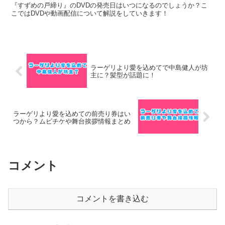
『すずめの戸締り』のDVDの発売日はいつになるのでしょうか？こ
こではDVDや動画配信について解説をしていきます！
ラーゲリより愛を込めてで中島健人が坊
主に？髪型が話題に！
ラーゲリより愛を込めての前売り券はい
つから？ムビチケや舞台挨拶情報まとめ
コメント
コメントを書き込む