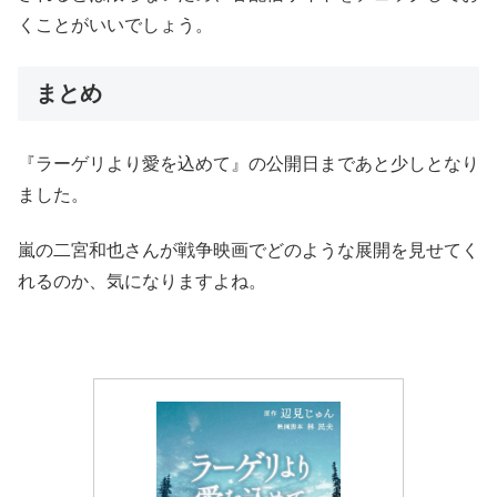
くことがいいでしょう。
まとめ​​​​
『ラーゲリより愛を込めて』の公開日まであと少しとなり
ました。
嵐の二宮和也さんが戦争映画でどのような展開を見せてく
れるのか、気になりますよね。