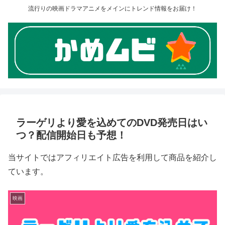
流行りの映画ドラマアニメをメインにトレンド情報をお届け！
ラーゲリより愛を込めてのDVD発売日はい
つ？配信開始日も予想！
当サイトではアフィリエイト広告を利用して商品を紹介し
ています。
映画