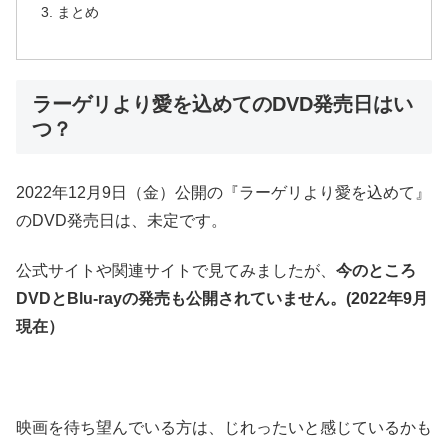
まとめ​​​​
​ラーゲリより愛を込めてのDVD発売日はい
つ？
2022年12月9日（金）公開の『ラーゲリより愛を込めて』
のDVD発売日は、未定です。
公式サイトや関連サイトで見てみましたが、
今のところ
DVDとBlu-rayの発売も公開されていません。(2022年9月
現在）
映画を待ち望んでいる方は、じれったいと感じているかも