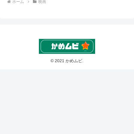
ホーム
映画
© 2021 かめムビ.