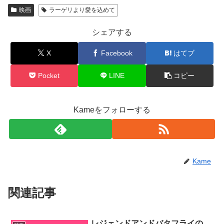
映画
ラーゲリより愛を込めて
シェアする
X
Facebook
はてブ
Pocket
LINE
コピー
Kameをフォローする
Kame
関連記事
レジェンドアンドバタフライの