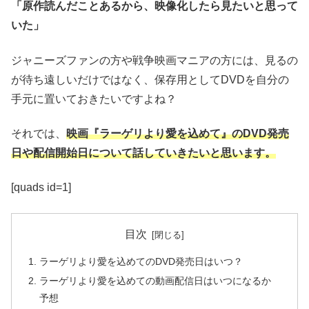
「原作読んだことあるから、映像化したら見たいと思って
いた」
ジャニーズファンの方や戦争映画マニアの方には、見るの
が待ち遠しいだけではなく、保存用としてDVDを自分の
手元に置いておきたいですよね？
それでは、
映画『ラーゲリより愛を込めて』のDVD発売
日や配信開始日について話していきたいと思います。
[quads id=1]
目次
​ラーゲリより愛を込めてのDVD発売日はいつ？
ラーゲリより愛を込めての動画配信日はいつになるか
予想