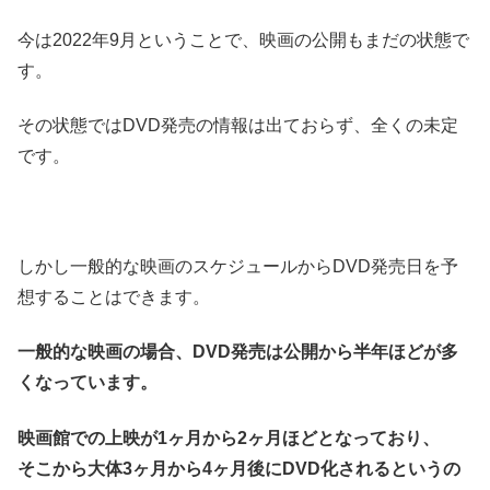
今は2022年9月ということで、映画の公開もまだの状態で
す。
その状態ではDVD発売の情報は出ておらず、全くの未定
です。
しかし一般的な映画のスケジュールからDVD発売日を予
想することはできます。
一般的な映画の場合、DVD発売は公開から半年ほどが多
くなっています。
映画館での上映が1ヶ月から2ヶ月ほどとなっており、
そこから大体3ヶ月から4ヶ月後にDVD化されるというの