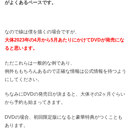
がよくあるペースです。
なので線は僕を描くの場合ですが、
大体2023年の4月から5月あたりにかけてDVDが発売にな
ると思います。
ただこれらは一般的な例であり、
例外ももちろんあるので正確な情報は公式情報を待つよう
にしてください。
ちなみにDVDの発売日が決まると、大体その2ヶ月ぐらい
から予約も始まってきます。
DVDの場合、初回限定版になると豪華特典がつくことも
あります。