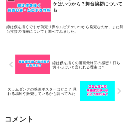
ケはいつから？舞台挨拶について
も
線は僕を描くですが前売り券やムビチケいつから発売なのか、また舞
台挨拶の情報についても調べてみました。
線は僕を描くの漫画最終回の感想！打ち
切りっぽいと言われる理由は？
スラムダンクの映画ポスターはどこ？ 見
れる場所や販売しているかも調べてみた
コメント