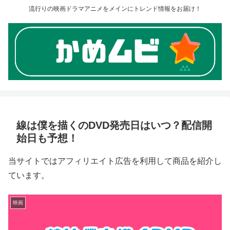
流行りの映画ドラマアニメをメインにトレンド情報をお届け！
線は僕を描くのDVD発売日はいつ？配信開
始日も予想！
当サイトではアフィリエイト広告を利用して商品を紹介し
ています。
映画