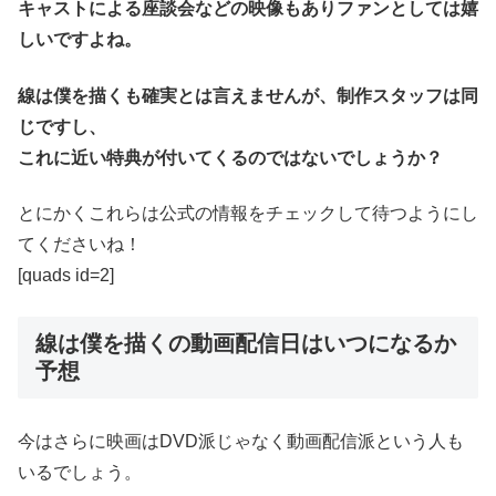
キャストによる座談会などの映像もありファンとしては嬉
しいですよね。
線は僕を描くも確実とは言えませんが、制作スタッフは同
じですし、
これに近い特典が付いてくるのではないでしょうか？
とにかくこれらは公式の情報をチェックして待つようにし
てくださいね！
[quads id=2]
線は僕を描くの動画配信日はいつになるか
予想
今はさらに映画はDVD派じゃなく動画配信派という人も
いるでしょう。