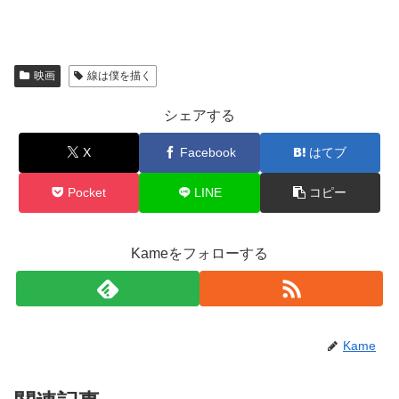
映画
線は僕を描く
シェアする
X
Facebook
はてブ
Pocket
LINE
コピー
Kameをフォローする
Kame