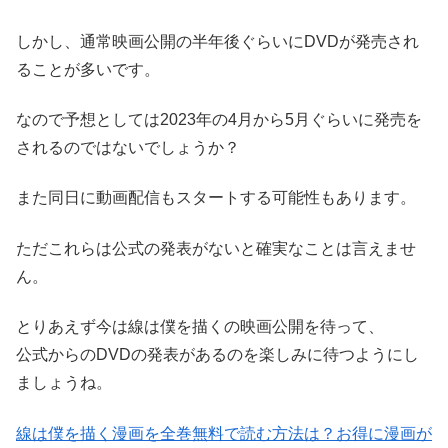
しかし、通常映画公開の半年後ぐらいにDVDが発売され
ることが多いです。
なので予想としては2023年の4月から5月ぐらいに発売を
されるのではないでしょうか？
また同日に動画配信もスタートする可能性もあります。
ただこれらは公式の発表がないと確実なことは言えませ
ん。
とりあえず今は線は僕を描くの映画公開を待って、
公式からのDVDの発表があるのを楽しみに待つようにし
ましょうね。
線は僕を描く漫画を全巻無料で読む方法は？お得に漫画が