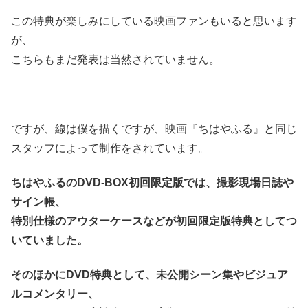
この特典が楽しみにしている映画ファンもいると思います
が、
こちらもまだ発表は当然されていません。
ですが、線は僕を描くですが、映画『ちはやふる』と同じ
スタッフによって制作をされています。
ちはやふるのDVD-BOX初回限定版では、撮影現場日誌や
サイン帳、
特別仕様のアウターケースなどが初回限定版特典としてつ
いていました。
そのほかにDVD特典として、未公開シーン集やビジュア
ルコメンタリー、