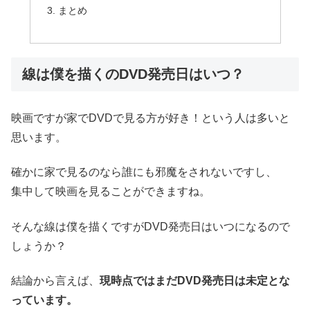
まとめ
線は僕を描くのDVD発売日はいつ？
映画ですが家でDVDで見る方が好き！という人は多いと
思います。
確かに家で見るのなら誰にも邪魔をされないですし、
集中して映画を見ることができますね。
そんな線は僕を描くですがDVD発売日はいつになるので
しょうか？
結論から言えば、
現時点ではまだDVD発売日は未定とな
っています。