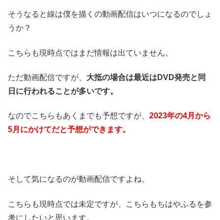
そうなると線は僕を描くの動画配信はいつになるのでしょ
うか？
こちらも現時点ではまだ情報は出ていません。
ただ動画配信ですが、
大抵の場合は最近はDVD発売と同
日に行われることが多いです。
なのでこちらもあくまでも予想ですが、
2023年の4月から
5月にかけてだと予想ができます。
そして気になるのが動画配信ですよね。
こちらも現時点では未定ですが、こちらもちはやふるを参
考にしたいと思います。