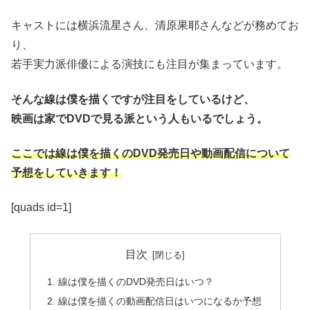
キャストには横浜流星さん、清原果耶さんなどが務めてお
り、
若手実力派俳優による演技にも注目が集まっています。
そんな線は僕を描くですが注目をしているけど、
映画は家でDVDで見る派という人もいるでしょう。
ここでは線は僕を描くのDVD発売日や動画配信について
予想をしていきます！
[quads id=1]
目次
線は僕を描くのDVD発売日はいつ？
線は僕を描くの動画配信日はいつになるか予想