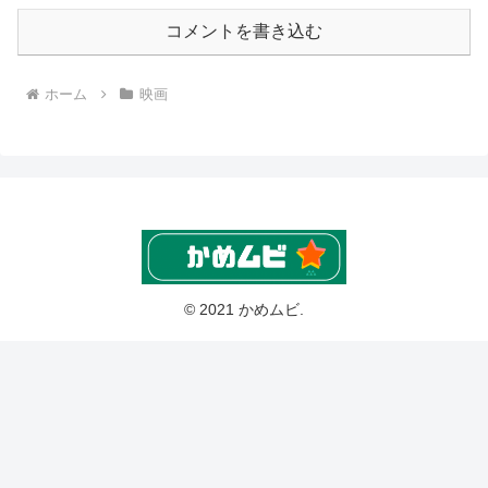
コメントを書き込む
ホーム
映画
© 2021 かめムビ.