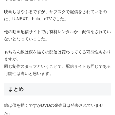
映画ちはやふるですが、サブスクで配信をされているの
は、U-NEXT、hulu、dTVでした。
他の動画配信サイトでは有料レンタルか、配信をされてい
ないとなっていました。
もちろん線は僕を描くの配信は変わってくる可能性もあり
ますが、
同じ制作スタッフということで、配信サイトも同じである
可能性は高いと思います。
まとめ
線は僕を描くですがDVDの発売日は発表されていませ
ん。