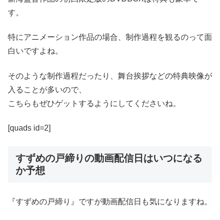
す。
特にアニメーション作品の場合、制作過程を観るのって面
白いですよね。
そのような制作過程だったり、舞台挨拶などの特典映像が
入ることが多いので、
こちらもぜひゲットするようにしてくださいね。
[quads id=2]
すずめの戸締りの動画配信日はいつになる
か予想
『すずめの戸締り』ですが動画配信日も気になりますね。