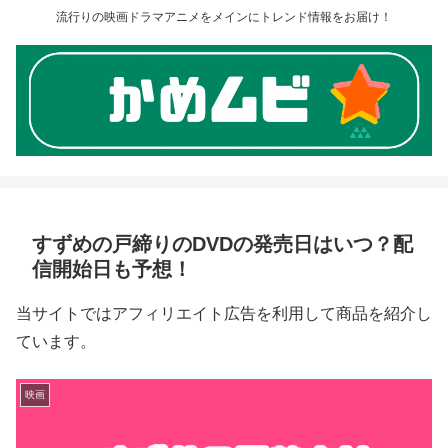
流行りの映画ドラマアニメをメインにトレンド情報をお届け！
すずめの戸締りのDVDの発売日はいつ？配
信開始日も予想！
当サイトではアフィリエイト広告を利用して商品を紹介し
ています。
映画