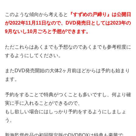
このような傾向から考えると
『すずめの戸締り』は公開日
が2022年11月11日なので、
DVD発売日としては2023年の
9月ないし10月ごろと予想ができます。
ただこれらはあくまでも予想なのであくまでも参考程度に
するようにしてください。
またDVD発売開始の大体2ヶ月前ほどからは予約も始まり
ます。
予約をすることで特典がつくことも多いですし、何より確
実に手に入れることができるので、
もし欲しい場合にはしっかり予約をするようにしましょ
う。
新海監督作品の初回限定版のDVDBOXは特典も豪華で