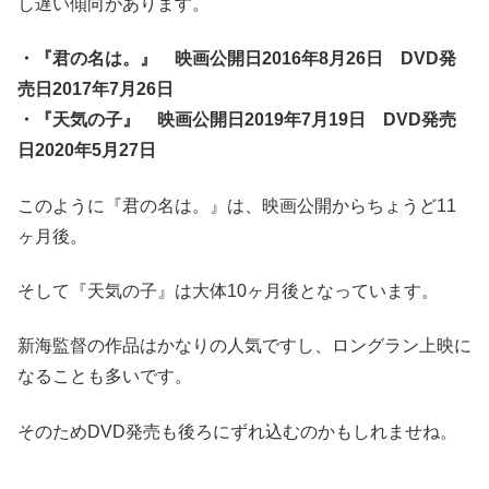
し遅い傾向があります。
・『君の名は。』 映画公開日2016年8月26日 DVD発
売日2017年7月26日
・『天気の子』 映画公開日2019年7月19日 DVD発売
日2020年5月27日
このように『君の名は。』は、映画公開からちょうど11
ヶ月後。
そして『天気の子』は大体10ヶ月後となっています。
新海監督の作品はかなりの人気ですし、ロングラン上映に
なることも多いです。
そのためDVD発売も後ろにずれ込むのかもしれませね。