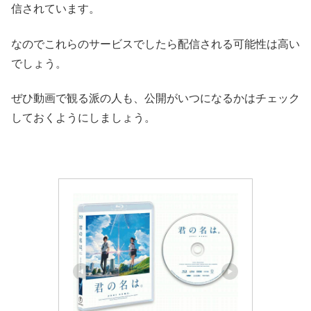
信されています。
なのでこれらのサービスでしたら配信される可能性は高い
でしょう。
ぜひ動画で観る派の人も、公開がいつになるかはチェック
しておくようにしましょう。