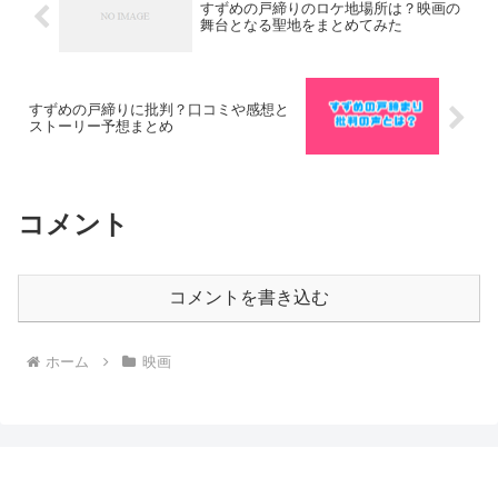
すずめの戸締りのロケ地場所は？映画の
舞台となる聖地をまとめてみた
すずめの戸締りに批判？口コミや感想と
ストーリー予想まとめ
コメント
コメントを書き込む
ホーム
映画