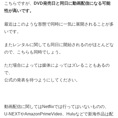
こちらですが、
DVD発売日と同日に動画配信になる可能
性が高いです。
最近はこのような形態で同時に一気に展開されることが多
いです。
またレンタルに関しても同日に開始されるのがほとんどな
ので、こちらも同時でしょう。
ただ場合によっては媒体によってはズレることもあるの
で、
公式の発表を待つようにしてください。
動画配信に関してはNetflixでは行ってはいないものの、
U-NEXTやAmazonPrimeVideo、Huluなどで新海作品は配