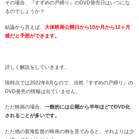
その場合、『すずめの戸締り』のDVD発売日はいつにな
るのでしょうか？
結論から言えば、
大体映画公開日から10か月から12ヶ月
後だと予想ができます。
詳しく解説をしていきます。
現時点では2022年8月なので、当然『すずめの戸締り』の
DVD発売の情報は出ていません。
ただ映画の場合、
一般的には公開から半年ほどでDVD化
されることが多いです。
ただ他の新海監督の映画の例を見てみると、それよりは少