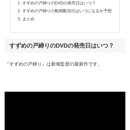
すずめの戸締りのDVDの発売日はいつ？
すずめの戸締りの動画配信日はいつになるか予想
まとめ
すずめの戸締りのDVDの発売日はいつ？
『すずめの戸締り』は新海監督の最新作です。