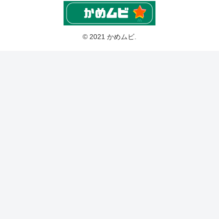
© 2021 かめムビ.