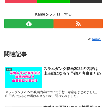
Kameをフォローする
Kame
関連記事
スラムダンク映画2022の内容は
映画
山王戦になる？予想と考察まとめ
スラムダンク2022の映画内容について予想・考察をまとめました。
山王戦であるとの噂は本当なのか、調べてみました。