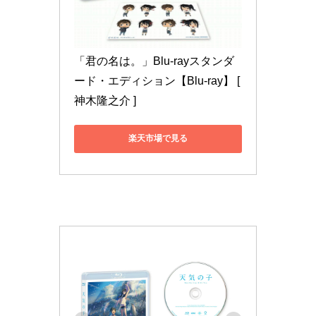
「君の名は。」Blu-rayスタンダ
ード・エディション【Blu-ray】 [ 
神木隆之介 ]
楽天市場で見る