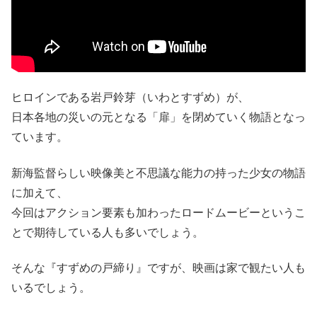
ヒロインである岩戸鈴芽（いわとすずめ）が、
日本各地の災いの元となる「扉」を閉めていく物語となっ
ています。
新海監督らしい映像美と不思議な能力の持った少女の物語
に加えて、
今回はアクション要素も加わったロードムービーというこ
とで期待している人も多いでしょう。
そんな『すずめの戸締り』ですが、映画は家で観たい人も
いるでしょう。