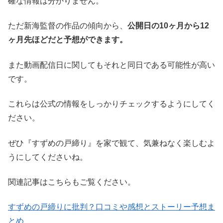
確な情報は分かりません。
ただ新海監督の作品の傾向から、
公開日の10ヶ月から12
ヶ月先ほどだと予想ができます。
また動画配信日に関してもそれと同日である可能性が高い
です。
これらは公式の情報をしっかりチェックするようにしてく
ださい。
ぜひ『すずめの戸締り』を家で観て、気兼ねなく楽しむよ
うにしてくださいね。
関連記事はこちらもご覧ください。
すずめの戸締りに批判？口コミや感想とストーリー予想ま
とめ