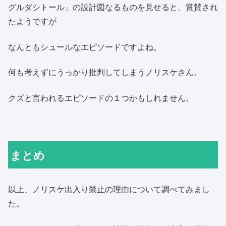
グルダシトール」の設計図なるものを見せると、賞賛され
たようですが
なんともシュールなエピソードですよね。
何も考えずにうっかり批判してしまうノリスケさん。
クズと言われるエピソードの１つかもしれません。
まとめ
以上、ノリスケ出入り禁止の理由について調べてみまし
た。