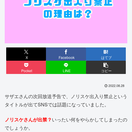
X
Facebook
はてブ
Pocket
LINE
コピー
2022.08.28
サザエさんの次回放送予告で、ノリスケ出入り禁止という
タイトルが出てSNSでは話題になっていました。
ノリスケさんが出禁？
いったい何をやらかしてしまったの
でしょうか。