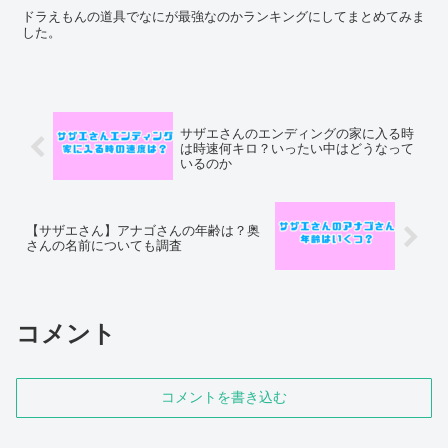
ドラえもんの道具でなにが最強なのかランキングにしてまとめてみま
した。
サザエさんのエンディングの家に入る時
は時速何キロ？いったい中はどうなって
いるのか
【サザエさん】アナゴさんの年齢は？奥
さんの名前についても調査
コメント
コメントを書き込む