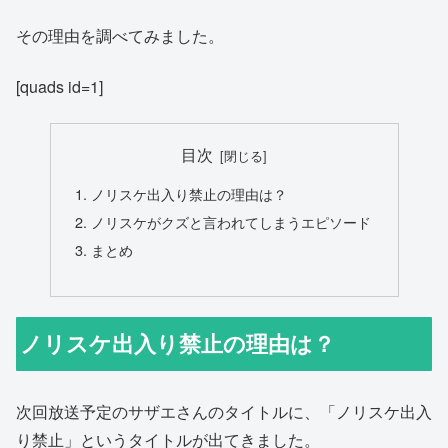
その理由を調べてみました。
[quads id=1]
目次
ノリスケ出入り禁止の理由は？
ノリスケがクズと言われてしまうエピソード
まとめ
ノリスケ出入り禁止の理由は？
次回放送予定のサザエさんのタイトルに、「ノリスケ出入
り禁止」というタイトルが出てきました。