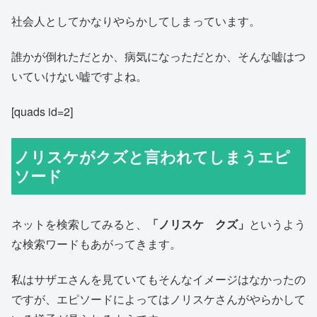
社会人としてかなりやらかしてしまっています。
誰かが倒れただとか、病気になっただとか、そんな嘘はつ
いていけない嘘ですよね。
[quads id=2]
ノリスケがクズと言われてしまうエピ
ソード
ネットを検索してみると、
「ノリスケ クズ」
というよう
な検索ワードもあがってきます。
私はサザエさんを見ていてもそんなイメージはなかったの
ですが、エピソードによってはノリスケさんがやらかして