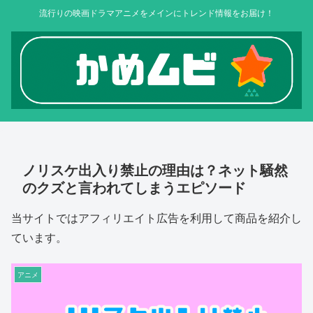
流行りの映画ドラマアニメをメインにトレンド情報をお届け！
ノリスケ出入り禁止の理由は？ネット騒然
のクズと言われてしまうエピソード
当サイトではアフィリエイト広告を利用して商品を紹介し
ています。
アニメ