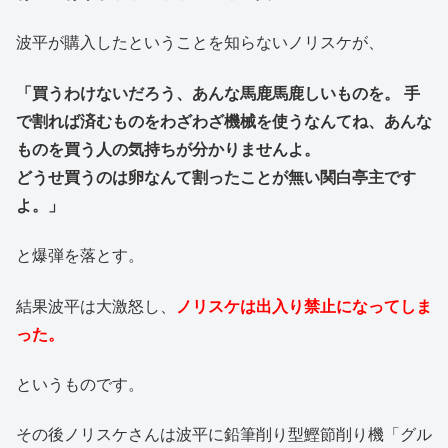
波平が購入したということを知らないノリスケが、
「買うわけないだろう、あんな馬鹿馬鹿しいものを。 手
で割れば済むものをわざわざ機械を使うなんてね、あんな
ものを買う人の気持ちが分かりませんよ。
どうせ買うのは卵なんて割ったことが無い関白亭主です
よ。」
と爆弾を落とす。
結果波平は大激怒し、
ノリスケは出入り禁止になってしま
った。
というものです。
その後ノリスケさんは波平に鉛筆削り型鰹節削り機「グル