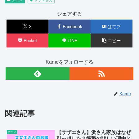
シェアする
X
Facebook
はてブ
Pocket
LINE
コピー
Kameをフォローする
Kame
関連記事
【サザエさん】浜さん家族はなぜ
アニメ
引っ越した？衝撃の悲しい理由と