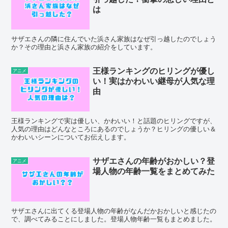
は
サザエさんの隣に住んでいた浜さん家族はなぜ引っ越したのでしょう
か？その理由と浜さん家族の紹介をしています。
王様ランキングのヒリングが優し
アニメ
い！実はかわいい継母が人気な理
由
王様ランキングで実は優しい、かわいい！と話題のヒリングですが、
人気の理由はどんなところにあるのでしょうか？ヒリングの優しい＆
かわいいシーンについてお伝えします。
サザエさんの年齢がおかしい？登
アニメ
場人物の年齢一覧をまとめてみた
サザエさんに出てくる登場人物の年齢がなんだかおかしいと感じたの
で、調べてみることにしました。登場人物年齢一覧もまとめました。